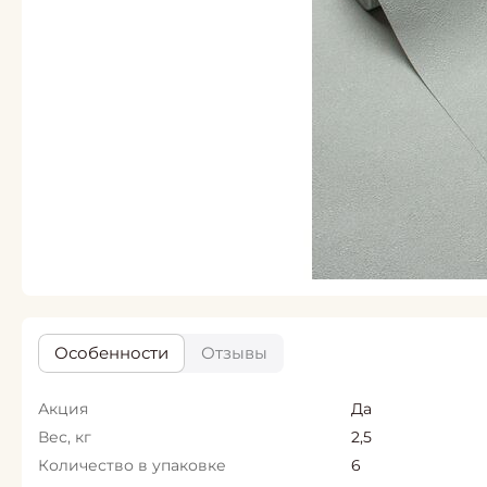
Особенности
Отзывы
Акция
Да
Вес, кг
2,5
Количество в упаковке
6