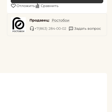
Отложить
Сравнить
Продавец:
Ростобои
+7(863) 284-00-02
Задать вопрос