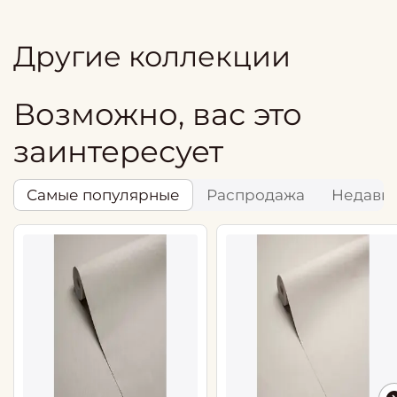
Другие коллекции
Возможно, вас это
заинтересует
Самые популярные
Распродажа
Недавн