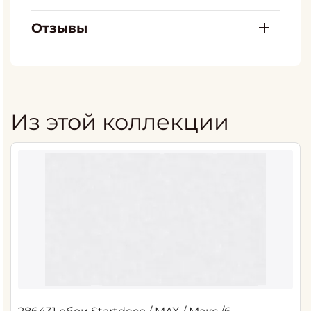
Отзывы
Из этой коллекции