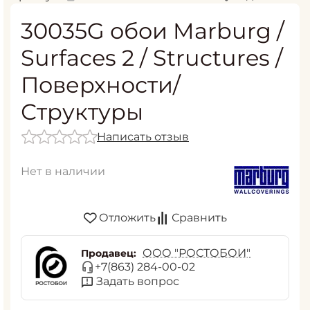
30035G обои Marburg /
Surfaces 2 / Structures /
Поверхности/
Структуры
Написать отзыв
Нет в наличии
Отложить
Сравнить
ООО "РОСТОБОИ"
Продавец:
+7(863) 284-00-02
Задать вопрос