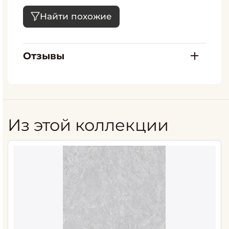
Найти похожие
Отзывы
Из этой коллекции