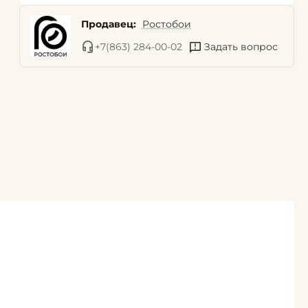
Продавец:
Ростобои
+7(863) 284-00-02
Задать вопрос