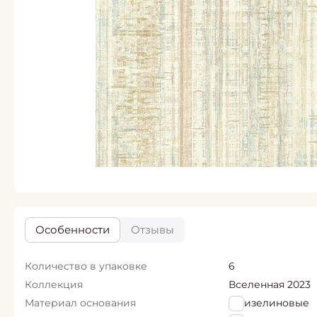
Особенности
Отзывы
Количество в упаковке
6
Коллекция
Вселенная 2023
Материал основания
Флизелиновые