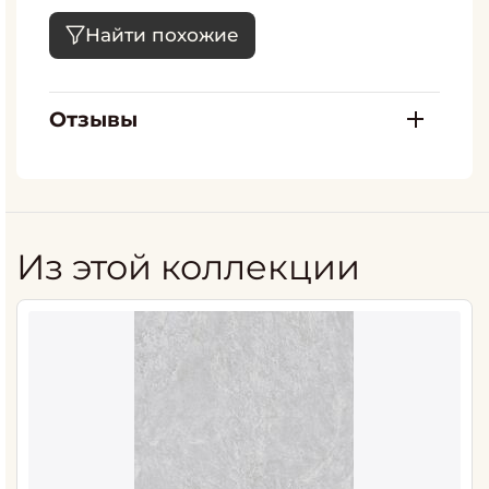
Найти похожие
Отзывы
Из этой коллекции