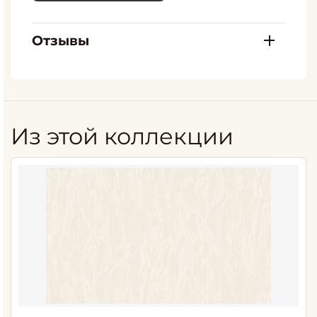
Отзывы
Из этой коллекции