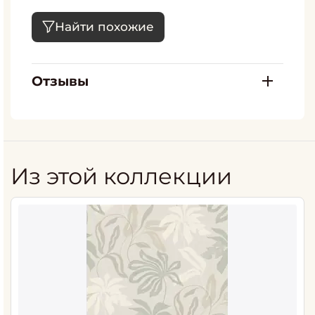
Найти похожие
Отзывы
Из этой коллекции