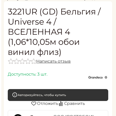
3221UR (GD) Бельгия /
Universe 4 /
ВСЕЛЕННАЯ 4
(1,06*10,05м обои
винил флиз)
Написать отзыв
Доступность:
3 шт.
Авторизуйтесь, чтобы купить
Отложить
Сравнить