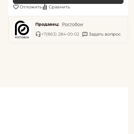
Отложить
Сравнить
Продавец:
Ростобои
+7(863) 284-00-02
Задать вопрос