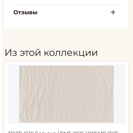
Отзывы
Из этой коллекции