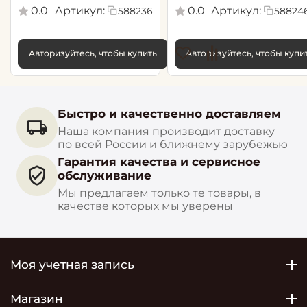
0.0
Артикул:
0.0
Артикул:
588236
58824
Авторизуйтесь, чтобы купить
Авторизуйтесь, чтобы купи
Быстро и качественно доставляем
Наша компания производит доставку
по всей России и ближнему зарубежью
Гарантия качества и сервисное
обслуживание
Мы предлагаем только те товары, в
качестве которых мы уверены
Моя учетная запись
Магазин