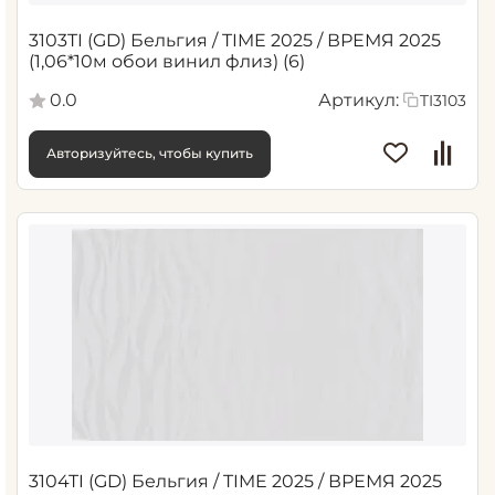
3103TI (GD) Бельгия / TIME 2025 / ВРЕМЯ 2025
(1,06*10м обои винил флиз) (6)
0.0
Артикул:
TI3103
Авторизуйтесь, чтобы купить
3104TI (GD) Бельгия / TIME 2025 / ВРЕМЯ 2025