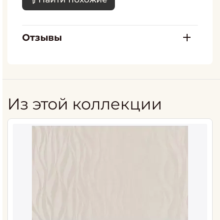
Отзывы
Из этой коллекции