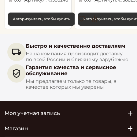
Авторизуйтесь, чтобы купить
Авторизуйтесь, чтобы купи
Быстро и качественно доставляем
Наша компания производит доставку
по всей России и ближнему зарубежью
Гарантия качества и сервисное
обслуживание
Мы предлагаем только те товары, в
качестве которых мы уверены
Моя учетная запись
Магазин