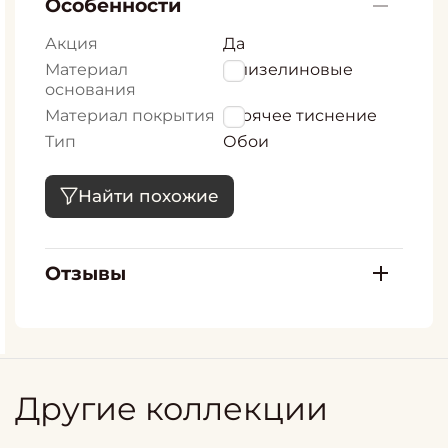
Особенности
Акция
Да
Материал
Флизелиновые
основания
Материал покрытия
горячее тиснение
Тип
Обои
Найти похожие
Отзывы
Другие коллекции