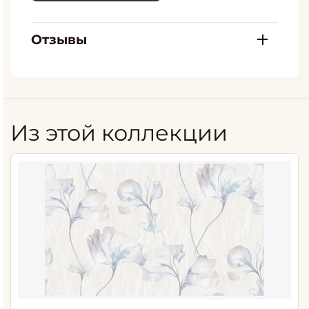
Отзывы
Из этой коллекции