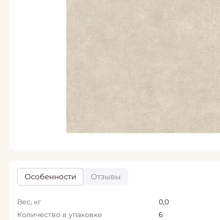
Особенности
Отзывы
Вес, кг
0,0
Количество в упаковке
6