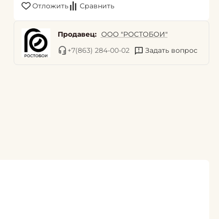
Отложить
Сравнить
Продавец:
ООО "РОСТОБОИ"
+7(863) 284-00-02
Задать вопрос