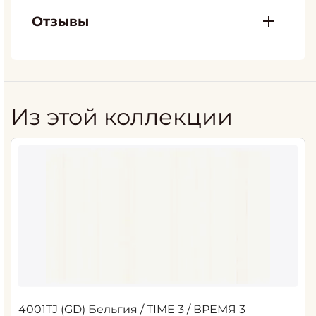
Отзывы
Из этой коллекции
4001TJ (GD) Бельгия / TIME 3 / ВРЕМЯ 3