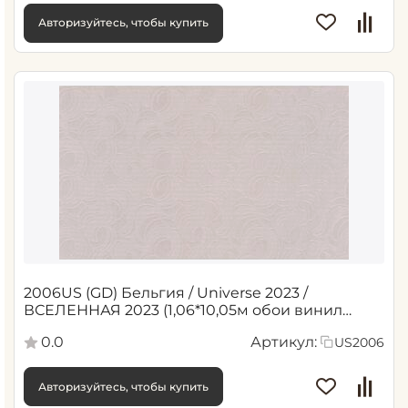
Авторизуйтесь, чтобы купить
2006US (GD) Бельгия / Universe 2023 /
ВСЕЛЕННАЯ 2023 (1,06*10,05м обои винил
флиз)
0.0
Артикул:
US2006
Авторизуйтесь, чтобы купить