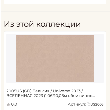
Из этой коллекции
2005US (GD) Бельгия / Universe 2023 /
ВСЕЛЕННАЯ 2023 (1,06*10,05м обои винил
флиз)
0.0
Артикул:
US2005