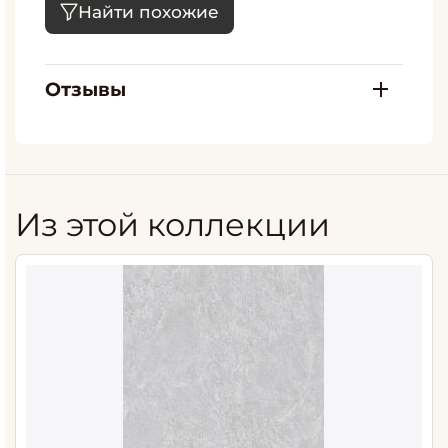
Найти похожие
Отзывы
Из этой коллекции