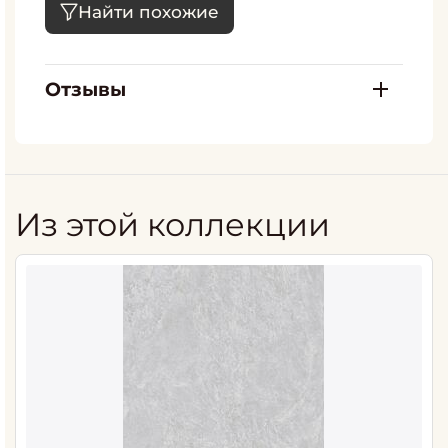
Найти похожие
Отзывы
Из этой коллекции