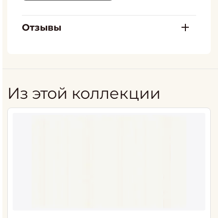
Отзывы
Из этой коллекции