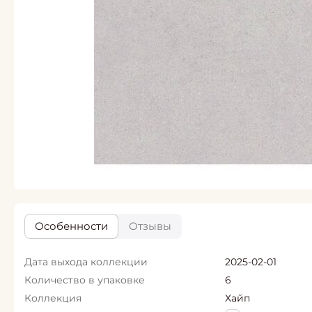
Особенности
Отзывы
Дата выхода коллекции
2025-02-01
Количество в упаковке
6
Коллекция
Хайп