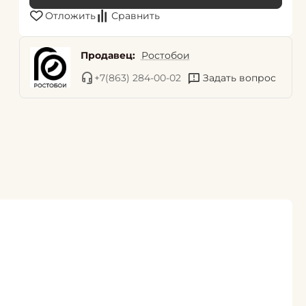
Отложить
Сравнить
Продавец:
Ростобои
+7(863) 284-00-02
Задать вопрос