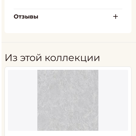
Отзывы
Из этой коллекции