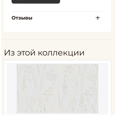
Отзывы
Из этой коллекции