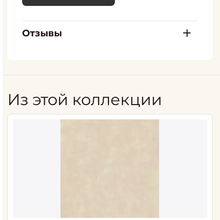
Отзывы
Из этой коллекции