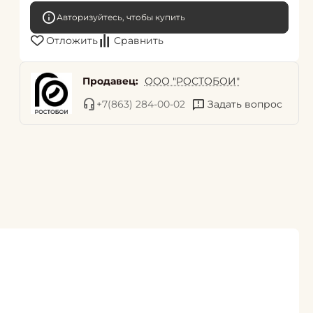
Авторизуйтесь, чтобы купить
Отложить
Сравнить
Продавец:
ООО "РОСТОБОИ"
+7(863) 284-00-02
Задать вопрос