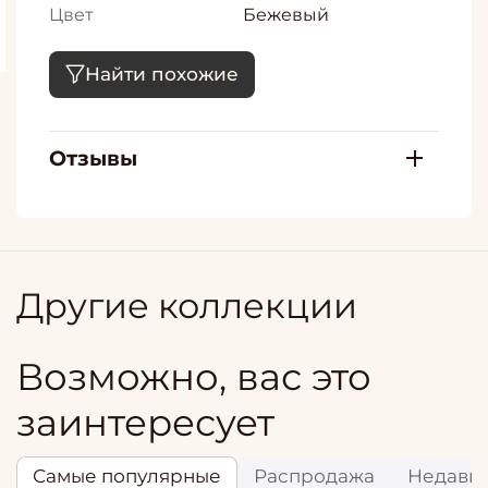
Цвет
Бежевый
Найти похожие
Отзывы
Другие коллекции
Возможно, вас это
заинтересует
Самые популярные
Распродажа
Недавн