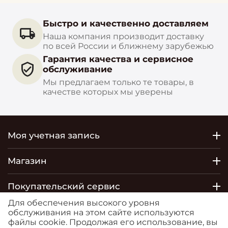
Быстро и качественно доставляем
Наша компания производит доставку
по всей России и ближнему зарубежью
Гарантия качества и сервисное
обслуживание
Мы предлагаем только те товары, в
качестве которых мы уверены
Моя учетная запись
Магазин
Покупательский сервис
Для обеспечения высокого уровня
Контакты
обслуживания на этом сайте используются
файлы cookie. Продолжая его использование, вы