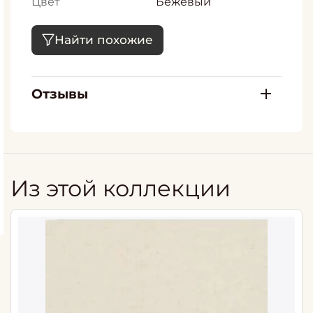
Цвет
Бежевый
Найти похожие
Отзывы
Из этой коллекции