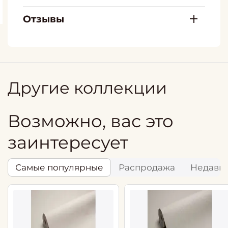
Отзывы
Другие коллекции
Возможно, вас это
заинтересует
Самые популярные
Распродажа
Недавн