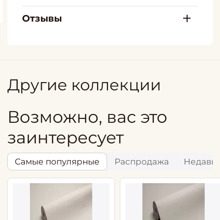
Отзывы
Другие коллекции
Возможно, вас это
заинтересует
Самые популярные
Распродажа
Недавн