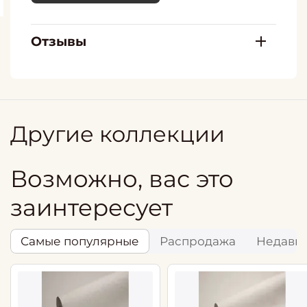
Отзывы
Другие коллекции
Возможно, вас это
заинтересует
Самые популярные
Распродажа
Недавн