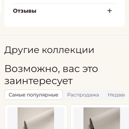
Отзывы
Другие коллекции
Возможно, вас это
заинтересует
Самые популярные
Распродажа
Недавн