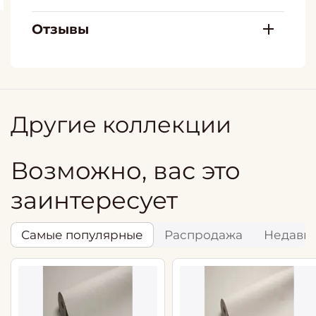
Отзывы
Другие коллекции
Возможно, вас это
заинтересует
Самые популярные
Распродажа
Недавн