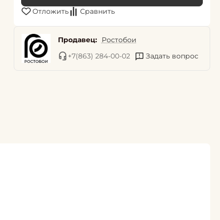
Отложить
Сравнить
Продавец:
Ростобои
+7(863) 284-00-02
Задать вопрос