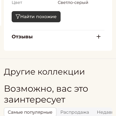
Цвет
Светло-серый
Найти похожие
Отзывы
Другие коллекции
Возможно, вас это
заинтересует
Самые популярные
Распродажа
Недавн