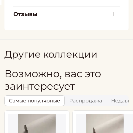
Отзывы
Другие коллекции
Возможно, вас это
заинтересует
Самые популярные
Распродажа
Недавн