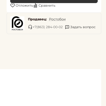
Отложить
Сравнить
Продавец:
Ростобои
+7(863) 284-00-02
Задать вопрос