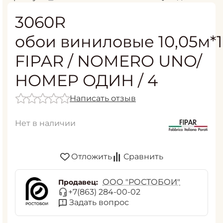
3060R
обои виниловые 10,05м*1
FIPAR / NOMERO UNO/
НОМЕР ОДИН / 4
Написать отзыв
Нет в наличии
Отложить
Сравнить
ООО "РОСТОБОИ"
Продавец:
+7(863) 284-00-02
Задать вопрос