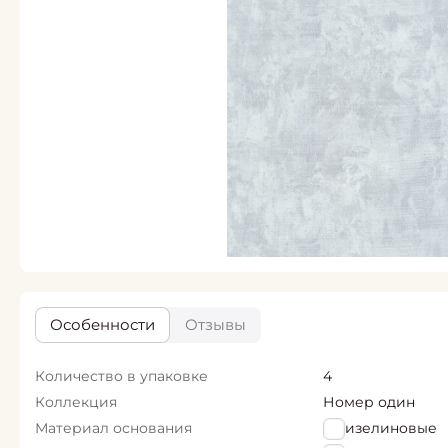
Особенности
Отзывы
Количество в упаковке
4
Коллекция
Номер один
Материал основания
Флизелиновые