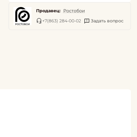
Продавец:
Ростобои
+7(863) 284-00-02
Задать вопрос