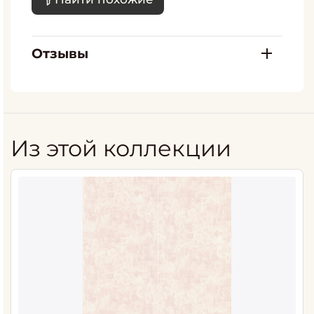
Отзывы
Из этой коллекции