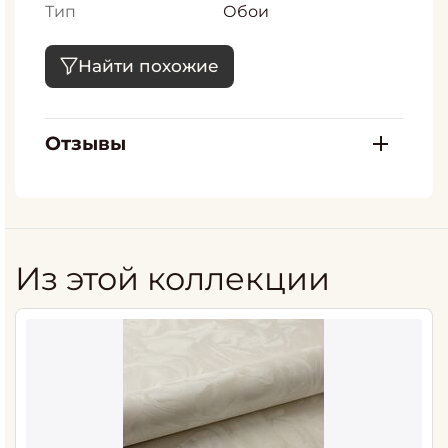
Тип
Обои
Найти похожие
Отзывы
Из этой коллекции