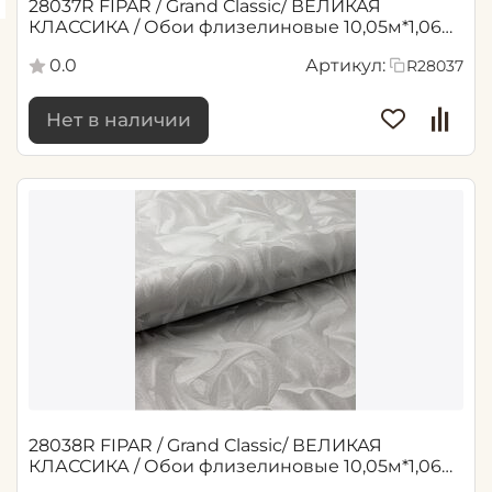
28037R FIPAR / Grand Classic/ ВЕЛИКАЯ
КЛАССИКА / Обои флизелиновые 10,05м*1,06м
/6
0.0
Артикул:
R28037
Нет в наличии
28038R FIPAR / Grand Classic/ ВЕЛИКАЯ
КЛАССИКА / Обои флизелиновые 10,05м*1,06м
/6