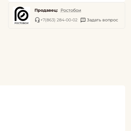
Продавец:
Ростобои
+7(863) 284-00-02
Задать вопрос