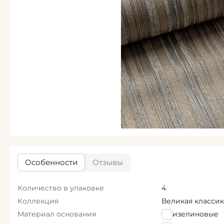
Особенности
Отзывы
Количество в упаковке
4
Коллекция
Великая классик
Материал основания
Флизелиновые