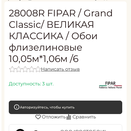
28008R FIPAR / Grand
Classic/ ВЕЛИКАЯ
КЛАССИКА / Обои
флизелиновые
10,05м*1,06м /6
Написать отзыв
Доступность:
3 шт.
Авторизуйтесь, чтобы купить
Отложить
Сравнить