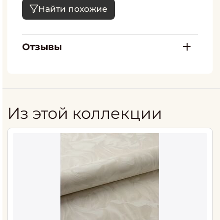
Найти похожие
Отзывы
Из этой коллекции