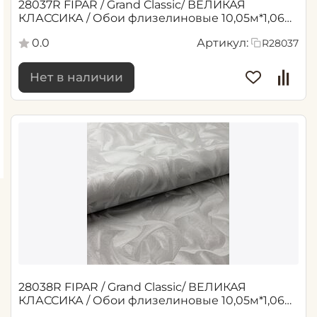
28037R FIPAR / Grand Classic/ ВЕЛИКАЯ
КЛАССИКА / Обои флизелиновые 10,05м*1,06м
/6
0.0
Артикул:
R28037
Нет в наличии
28038R FIPAR / Grand Classic/ ВЕЛИКАЯ
КЛАССИКА / Обои флизелиновые 10,05м*1,06м
/6