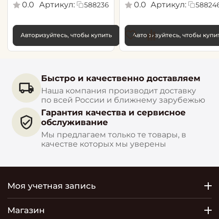
0.0
Артикул:
0.0
Артикул:
588236
58824
Авторизуйтесь, чтобы купить
Авторизуйтесь, чтобы купи
Быстро и качественно доставляем
Наша компания производит доставку
по всей России и ближнему зарубежью
Гарантия качества и сервисное
обслуживание
Мы предлагаем только те товары, в
качестве которых мы уверены
Моя учетная запись
Магазин