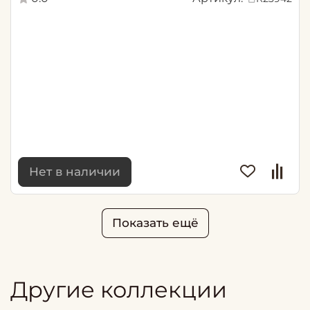
Нет в наличии
Показать ещё
Другие коллекции