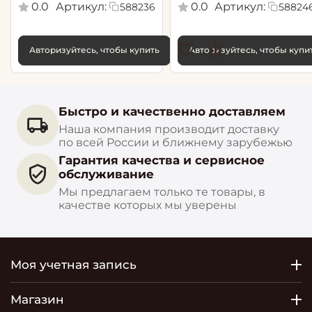
0.0
Артикул:
0.0
Артикул:
588236
58824
Авторизуйтесь, чтобы купить
Авторизуйтесь, чтобы купи
Быстро и качественно доставляем
Наша компания производит доставку
по всей России и ближнему зарубежью
Гарантия качества и сервисное
обслуживание
Мы предлагаем только те товары, в
качестве которых мы уверены
Моя учетная запись
Магазин