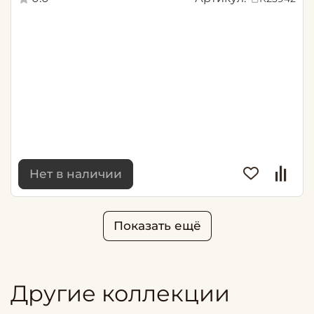
Нет в наличии
Показать ещё
Другие коллекции