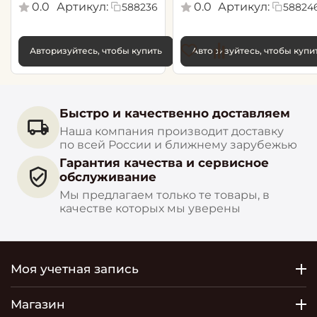
0.0
Артикул:
0.0
Артикул:
588236
58824
Авторизуйтесь, чтобы купить
Авторизуйтесь, чтобы купи
Быстро и качественно доставляем
Наша компания производит доставку
по всей России и ближнему зарубежью
Гарантия качества и сервисное
обслуживание
Мы предлагаем только те товары, в
качестве которых мы уверены
Моя учетная запись
Магазин