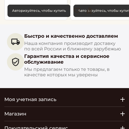
Авторизуйтесь, чтобы купить
Авторизуйтесь, чтобы купи
Быстро и качественно доставляем
Наша компания производит доставку
по всей России и ближнему зарубежью
Гарантия качества и сервисное
обслуживание
Мы предлагаем только те товары, в
качестве которых мы уверены
Моя учетная запись
Магазин
Покупательский сервис