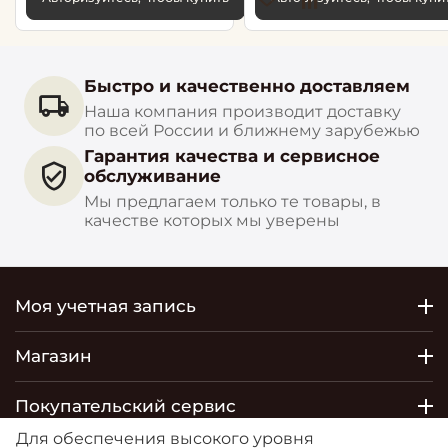
Быстро и качественно доставляем
Наша компания производит доставку
по всей России и ближнему зарубежью
Гарантия качества и сервисное
обслуживание
Мы предлагаем только те товары, в
качестве которых мы уверены
Моя учетная запись
Магазин
Покупательский сервис
Для обеспечения высокого уровня