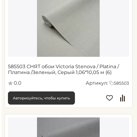
585503 СНЯТ обои Victoria Stenova / Platina /
Платина /Зеленый, Серый 1,06*10,05 м (6)
0.0
Артикул:
585503
Авторизуйтесь, чтобы купить