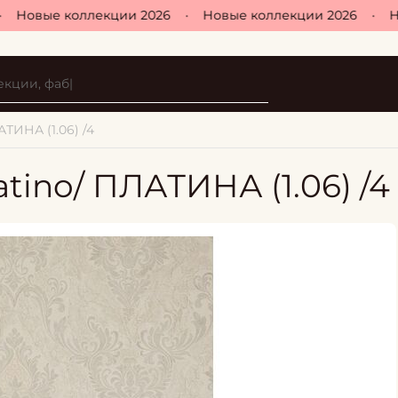
Новые коллекции 2026
•
Новые коллекции 2026
•
Но
АТИНА (1.06) /4
atino/ ПЛАТИНА (1.06) /4