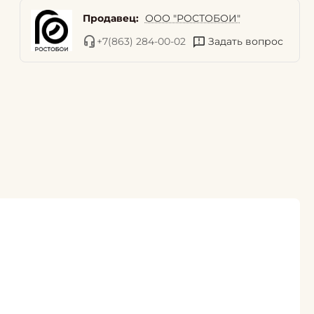
Продавец:
ООО "РОСТОБОИ"
+7(863) 284-00-02
Задать вопрос