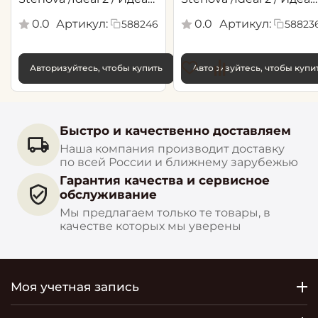
2(1,06*10,05 м)
2(1,06*10,05 м)
0.0
Артикул:
0.0
Артикул:
588246
58823
Авторизуйтесь, чтобы купить
Авторизуйтесь, чтобы купи
Быстро и качественно доставляем
Наша компания производит доставку
по всей России и ближнему зарубежью
Гарантия качества и сервисное
обслуживание
Мы предлагаем только те товары, в
качестве которых мы уверены
Моя учетная запись