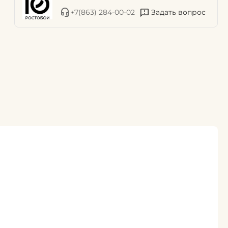
+7(863) 284-00-02
Задать вопрос